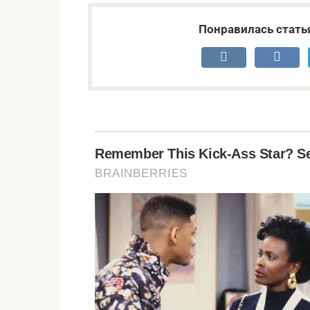
Понравилась стать