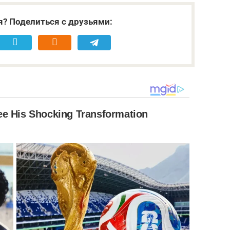
я? Поделиться с друзьями: