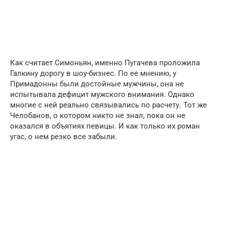
Как считает Симоньян, именно Пугачева проложила
Галкину дорогу в шоу-бизнес. По ее мнению, у
Примадонны были достойные мужчины, она не
испытывала дефицит мужского внимания. Однако
многие с ней реально связывались по расчету. Тот же
Челобанов, о котором никто не знал, пока он не
оказался в объятиях певицы. И как только их роман
угас, о нем резко все забыли.