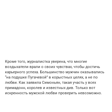
Кроме того, журналистка уверена, что многие
воздыхатели врали о своих чувствах, чтобы достичь
карьерного успеха. Большинство мужчин оказывались
“на подушке Пугачевой” в корыстных целях, а не по
любви. Как заявила Симоньян, такая участь у всех
примадонн, королев и известных див. Только вот
искренность мужской любви проверить невозможно.