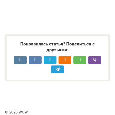
Понравилась статья? Поделиться с
друзьями:
© 2026 WOW