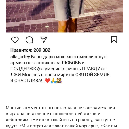
Многие комментаторы оставляли резкие замечания,
выражая негативное отношение к её жизни и
действиям: «Не возвращайтесь на родину, вас тут не
ждут», «Мы встретили закат вашей карьеры», «Как вы