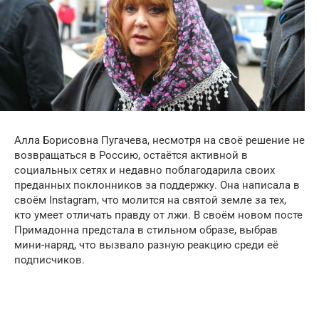
Алла Борисовна Пугачева, несмотря на своё решение не
возвращаться в Россию, остаётся активной в
социальных сетях и недавно поблагодарила своих
преданных поклонников за поддержку. Она написала в
своём Instagram, что молится на святой земле за тех,
кто умеет отличать правду от лжи. В своём новом посте
Примадонна предстала в стильном образе, выбрав
мини-наряд, что вызвало разную реакцию среди её
подписчиков.