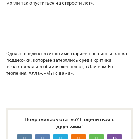
могли так опуститься на старости лет».
Однако среди колких комментариев нашлись и слова
поддержки, которые затерялись среди критики:
«Счастливая и любимая женщина», «Дай вам Бог
терпения, Алла», «Мы с вами».
Понравилась статья? Поделиться с
друзьями: