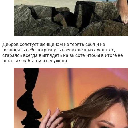
Дибров советует женщинам не терять себя и не
позволять себе погрязнуть в «засаленных» халатах,
стараясь всегда выглядеть на высоте, чтобы в итоге не
остаться забытой и ненужной.