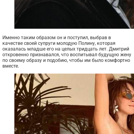
Именно таким образом он и поступил, выбрав в
качестве своей супруги молодую Полину, которая
оказалась младше его на целых тридцать лет. Дмитрий
откровенно признавался, что воспитывал будущую жену
по своему образу и подобию, чтобы им было комфортно
вместе.