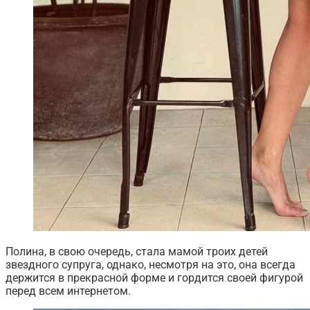
Полина, в свою очередь, стала мамой троих детей
звездного супруга, однако, несмотря на это, она всегда
держится в прекрасной форме и гордится своей фигурой
перед всем интернетом.