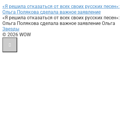
«Я решила отказаться от всех своих русских песен»:
Ольга Полякова сделала важное заявление
«Я решила отказаться от всех своих русских песен»:
Ольга Полякова сделала важное заявление Ольга
Звезды
© 2026 WOW